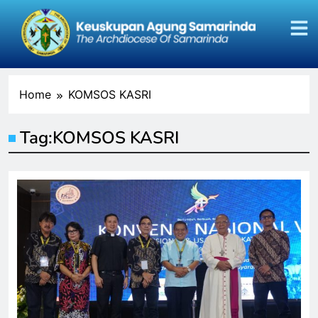
Home
KOMSOS KASRI
Tag:
KOMSOS KASRI