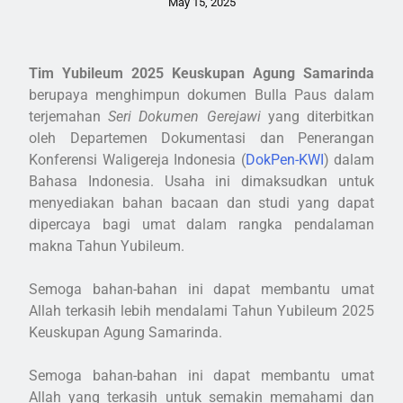
May 15, 2025
Tim Yubileum 2025 Keuskupan Agung Samarinda
berupaya menghimpun dokumen Bulla Paus dalam
terjemahan
Seri Dokumen Gerejawi
yang diterbitkan
oleh Departemen Dokumentasi dan Penerangan
Konferensi Waligereja Indonesia (
DokPen-KWI
) dalam
Bahasa Indonesia. Usaha ini dimaksudkan untuk
menyediakan bahan bacaan dan studi yang dapat
dipercaya bagi umat dalam rangka pendalaman
makna Tahun Yubileum.
Semoga bahan-bahan ini dapat membantu umat
Allah terkasih lebih mendalami Tahun Yubileum 2025
Keuskupan Agung Samarinda.
Semoga bahan-bahan ini dapat membantu umat
Allah yang terkasih untuk semakin memahami dan