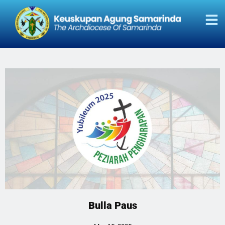
Bulla Paus