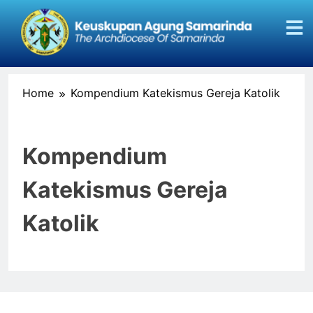
Home
Kompendium Katekismus Gereja Katolik
Kompendium
Katekismus Gereja
Katolik