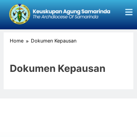
Home
Dokumen Kepausan
Dokumen Kepausan