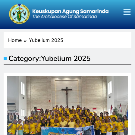
Home
Yubelium 2025
Category:
Yubelium 2025